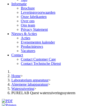
Informatie
Brochure
Leveringsvoorwaarden
Onze fabrikanten
Over ons
Ons team
Privacy Statement
Nieuws & Acties
Acties
Evenementen kalender
Productnieuws
Vacatures
Contact
Contact Customer Care
Contact Technische Dienst
Home
>
Laboratorium apparatuur
>
Algemene labapparatuur
>
Waterzuivering
>
PURELAB Quest waterzuiveringssysteem