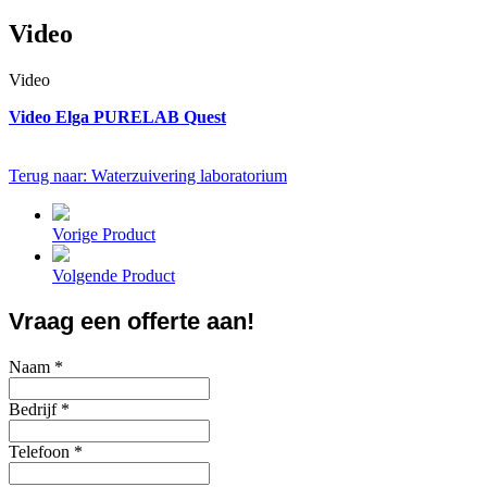
Video
Video
Video Elga PURELAB Quest
Terug naar: Waterzuivering laboratorium
Vorige Product
Volgende Product
Vraag een offerte aan!
Naam
*
Bedrijf
*
Telefoon
*