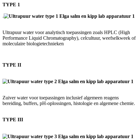
TYPE 1
.
Ultrapuur water voor analytisch toepassingen zoals HPLC (High
Performance Liquid Chromatography), celcultuur, weefselkweek of
moleculaire biologietechnieken
TYPE II
Zuiver water voor toepassingen inclusief algemeen reagens
bereiding, buffers, pH-oplossingen, histologie en algemene chemie.
TYPE III