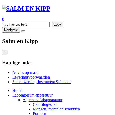
0
Navigatie
Salm en Kipp
×
Handige links
Advies op maat
Leveringsvoorwaarden
Samenwerking Instrument Solutions
Home
Laboratorium apparatuur
Algemene labapparatuur
Centrifuges lab
Mengen, roeren en schudden
Pompen