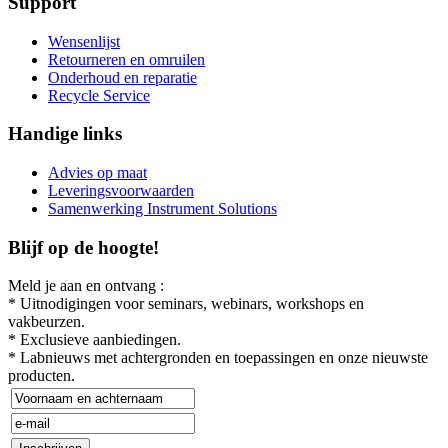
Support
Wensenlijst
Retourneren en omruilen
Onderhoud en reparatie
Recycle Service
Handige links
Advies op maat
Leveringsvoorwaarden
Samenwerking Instrument Solutions
Blijf op de hoogte!
Meld je aan en ontvang :
* Uitnodigingen voor seminars, webinars, workshops en
vakbeurzen.
* Exclusieve aanbiedingen.
* Labnieuws met achtergronden en toepassingen en onze nieuwste
producten.