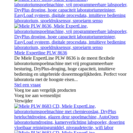
Miele Expertline PLW 8636
De Miele ExpertLine PLW 8636 is de meest flexibele
laboratoriumspoelmachine met vrij programmeerbare
besturing, DryPlus-droging, hoge capaciteit, intuïtieve
bediening en uitgebreide doseermogelijkheden. Perfect voor
laboratoria met de hoogste eisen...
Stel een vraag
Voeg toe aan vergelijk producten
Voeg toe aan wensenlijst
Verwijder