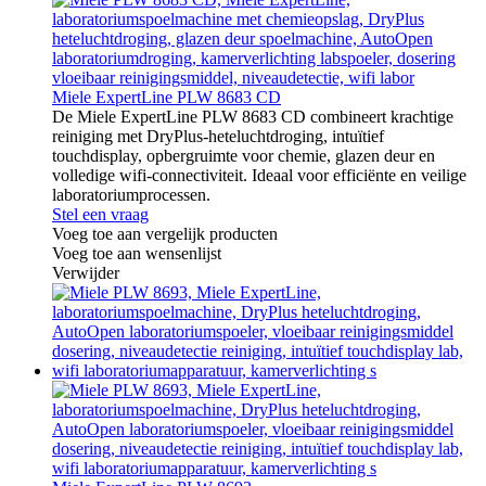
Miele ExpertLine PLW 8683 CD
De Miele ExpertLine PLW 8683 CD combineert krachtige
reiniging met DryPlus-heteluchtdroging, intuïtief
touchdisplay, opbergruimte voor chemie, glazen deur en
volledige wifi-connectiviteit. Ideaal voor efficiënte en veilige
laboratoriumprocessen.
Stel een vraag
Voeg toe aan vergelijk producten
Voeg toe aan wensenlijst
Verwijder