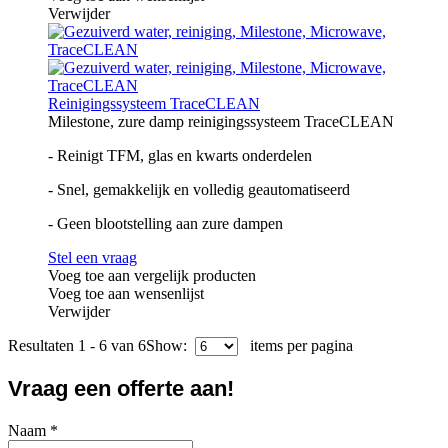
Verwijder
Reinigingssysteem TraceCLEAN
Milestone, zure damp reinigingssysteem TraceCLEAN
- Reinigt TFM, glas en kwarts onderdelen
- Snel, gemakkelijk en volledig geautomatiseerd
- Geen blootstelling aan zure dampen
Stel een vraag
Voeg toe aan vergelijk producten
Voeg toe aan wensenlijst
Verwijder
Resultaten 1 - 6 van 6
Show:
items per pagina
Vraag een offerte aan!
Naam
*