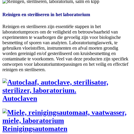
Reinigen en steriliseren in het laboratorium
Reinigen en steriliseren zijn essentiële stappen in het
laboratoriumproces om de veiligheid en betrouwbaarheid van
experimenten te waarborgen die gevoelig zijn voor biologische
besmetting of sporen van analyten. Laboratoriumglaswerk, te
gebruiken vloeistoffen, instrumenten en afval moeten grondig
worden gereinigd en/of gesteriliseerd om kruisbesmetting en
contaminatie te voorkomen. Veel van deze producten zijn specifiek
ontworpen voor laboratoriumtoepassingen en het veilig en effectief
reinigen en steriliseren.
Autoclaven
Reinigingsautomaten