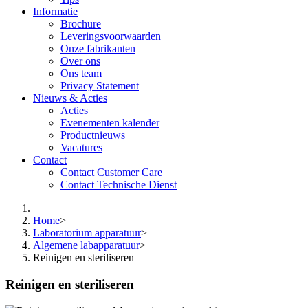
Informatie
Brochure
Leveringsvoorwaarden
Onze fabrikanten
Over ons
Ons team
Privacy Statement
Nieuws & Acties
Acties
Evenementen kalender
Productnieuws
Vacatures
Contact
Contact Customer Care
Contact Technische Dienst
Home
>
Laboratorium apparatuur
>
Algemene labapparatuur
>
Reinigen en steriliseren
Reinigen en steriliseren