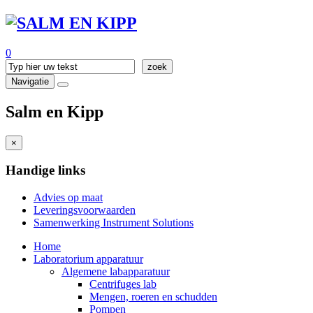
0
Navigatie
Salm en Kipp
×
Handige links
Advies op maat
Leveringsvoorwaarden
Samenwerking Instrument Solutions
Home
Laboratorium apparatuur
Algemene labapparatuur
Centrifuges lab
Mengen, roeren en schudden
Pompen