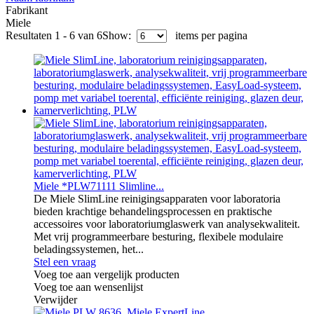
Fabrikant
Miele
Resultaten 1 - 6 van 6
Show:
items per pagina
Miele *PLW71111 Slimline...
De Miele SlimLine reinigingsapparaten voor laboratoria
bieden krachtige behandelingsprocessen en praktische
accessoires voor laboratoriumglaswerk van analysekwaliteit.
Met vrij programmeerbare besturing, flexibele modulaire
beladingssystemen, het...
Stel een vraag
Voeg toe aan vergelijk producten
Voeg toe aan wensenlijst
Verwijder