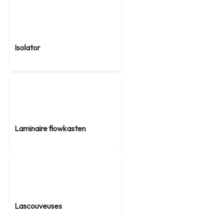
Isolator
Laminaire flowkasten
Lascouveuses