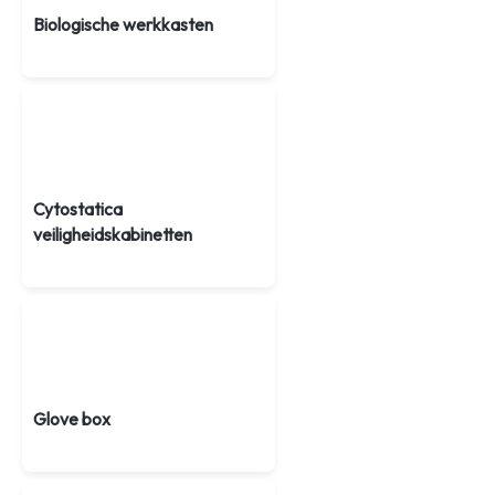
Biologische werkkasten
Cytostatica
veiligheidskabinetten
Glove box