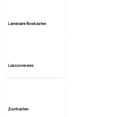
Laminaire flowkasten
Lascouveuses
Zuurkasten