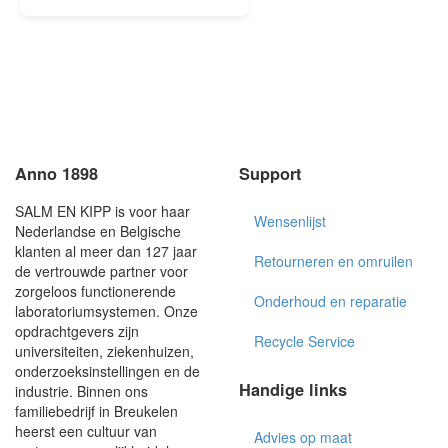
Anno 1898
Support
SALM EN KIPP is voor haar
Wensenlijst
Nederlandse en Belgische
klanten al meer dan 127 jaar
Retourneren en omruilen
de vertrouwde partner voor
zorgeloos functionerende
Onderhoud en reparatie
laboratoriumsystemen. Onze
opdrachtgevers zijn
Recycle Service
universiteiten, ziekenhuizen,
onderzoeksinstellingen en de
Handige links
industrie. Binnen ons
familiebedrijf in Breukelen
heerst een cultuur van
Advies op maat