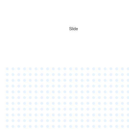
Slide