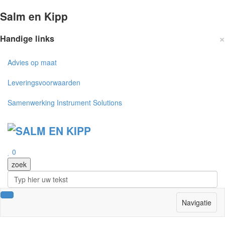
Salm en Kipp
×
Handige links
Advies op maat
Leveringsvoorwaarden
Samenwerking Instrument Solutions
0
Navigatie