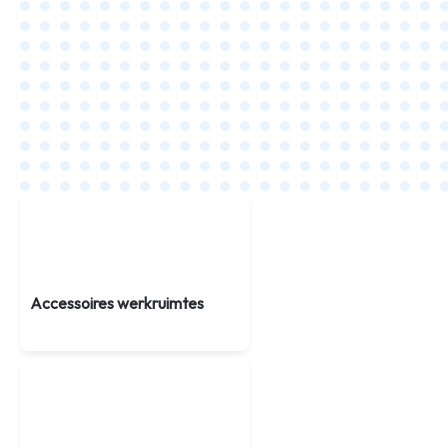
Accessoires werkruimtes