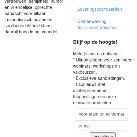
vertrouwen, eerlijkheid, humor
en vriendelijke, oprechte
Leveringsvoorwaarden
aandacht voor elkaar.
Technologisch advies en
Samenwerking
servicegerichtheid staan
Instrument Solutions
daarbij hoog in het vaandel.
Blijf op de hoogte!
Meld je aan en ontvang :
* Uitnodigingen voor seminars,
webinars, workshops en
vakbeurzen.
* Exclusieve aanbiedingen.
* Labnieuws met
achtergronden en
toepassingen en onze
nieuwste producten.