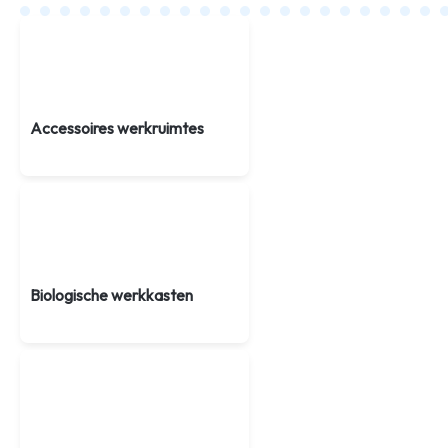
Accessoires werkruimtes
Biologische werkkasten