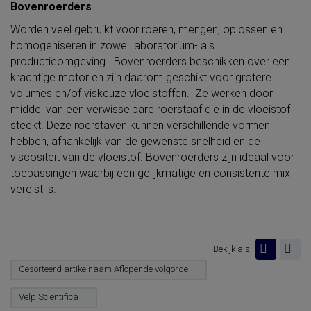
Bovenroerders
Worden veel gebruikt voor roeren, mengen, oplossen en
homogeniseren in zowel laboratorium- als
productieomgeving. Bovenroerders beschikken over een
krachtige motor en zijn daarom geschikt voor grotere
volumes en/of viskeuze vloeistoffen. Ze werken door
middel van een verwisselbare roerstaaf die in de vloeistof
steekt. Deze roerstaven kunnen verschillende vormen
hebben, afhankelijk van de gewenste snelheid en de
viscositeit van de vloeistof. Bovenroerders zijn ideaal voor
toepassingen waarbij een gelijkmatige en consistente mix
vereist is.
Bekijk als:
Gesorteerd artikelnaam Aflopende volgorde
Velp Scientifica