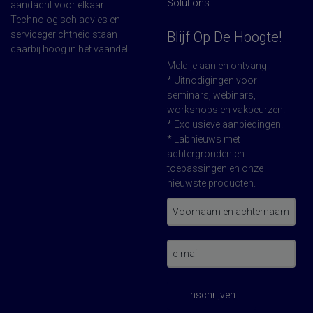
Solutions
aandacht voor elkaar.
Technologisch advies en
servicegerichtheid staan
Blijf Op De Hoogte!
daarbij hoog in het vaandel.
Meld je aan en ontvang :
* Uitnodigingen voor
seminars, webinars,
workshops en vakbeurzen.
* Exclusieve aanbiedingen.
* Labnieuws met
achtergronden en
toepassingen en onze
nieuwste producten.