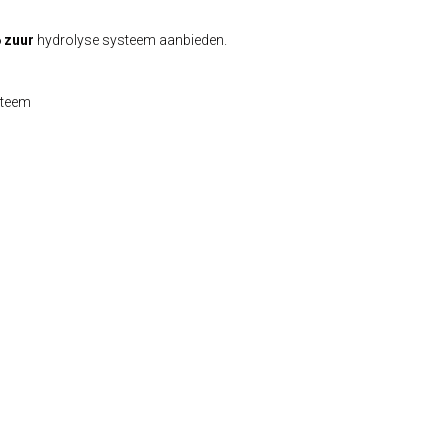
 zuur
hydrolyse systeem aanbieden.