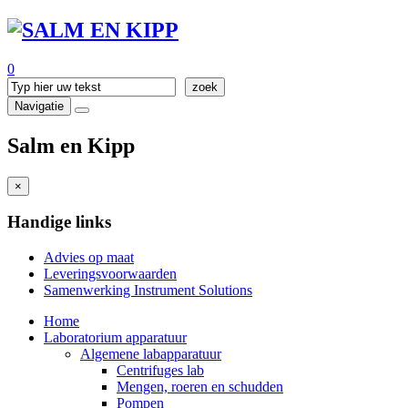
0
Navigatie
Salm en Kipp
×
Handige links
Advies op maat
Leveringsvoorwaarden
Samenwerking Instrument Solutions
Home
Laboratorium apparatuur
Algemene labapparatuur
Centrifuges lab
Mengen, roeren en schudden
Pompen