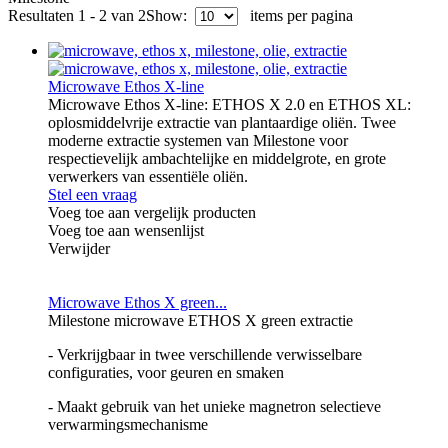
Resultaten 1 - 2 van 2
Show:
items per pagina
Microwave Ethos X-line
Microwave Ethos X-line: ETHOS X 2.0 en ETHOS XL:
oplosmiddelvrije extractie van plantaardige oliën. Twee
moderne extractie systemen van Milestone voor
respectievelijk ambachtelijke en middelgrote, en grote
verwerkers van essentiële oliën.
Stel een vraag
Voeg toe aan vergelijk producten
Voeg toe aan wensenlijst
Verwijder
Microwave Ethos X green...
Milestone microwave ETHOS X green extractie
- Verkrijgbaar in twee verschillende verwisselbare
configuraties, voor geuren en smaken
- Maakt gebruik van het unieke magnetron selectieve
verwarmingsmechanisme