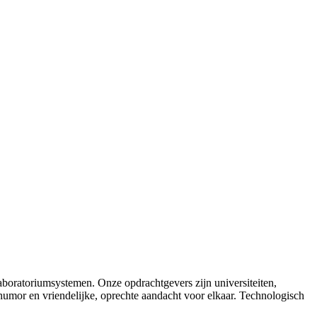
boratoriumsystemen. Onze opdrachtgevers zijn universiteiten,
 humor en vriendelijke, oprechte aandacht voor elkaar. Technologisch