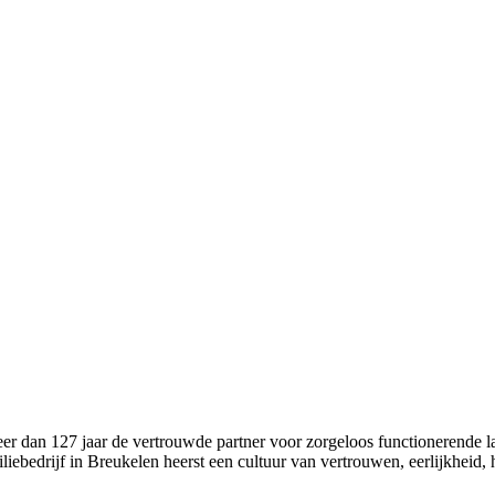
 dan 127 jaar de vertrouwde partner voor zorgeloos functionerende la
liebedrijf in Breukelen heerst een cultuur van vertrouwen, eerlijkheid,