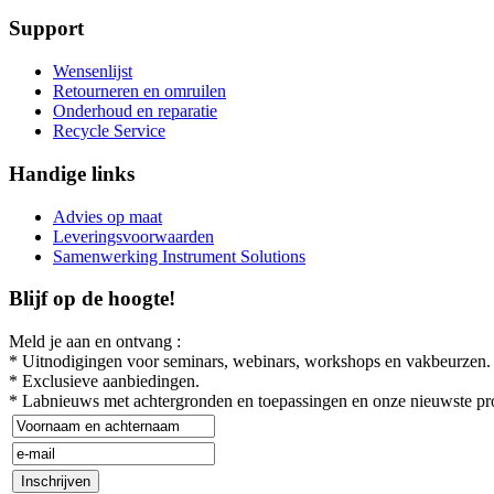
Support
Wensenlijst
Retourneren en omruilen
Onderhoud en reparatie
Recycle Service
Handige links
Advies op maat
Leveringsvoorwaarden
Samenwerking Instrument Solutions
Blijf op de hoogte!
Meld je aan en ontvang :
* Uitnodigingen voor seminars, webinars, workshops en vakbeurzen.
* Exclusieve aanbiedingen.
* Labnieuws met achtergronden en toepassingen en onze nieuwste pr