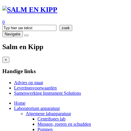
0
Navigatie
Salm en Kipp
×
Handige links
Advies op maat
Leveringsvoorwaarden
Samenwerking Instrument Solutions
Home
Laboratorium apparatuur
Algemene labapparatuur
Centrifuges lab
Mengen, roeren en schudden
Pompen