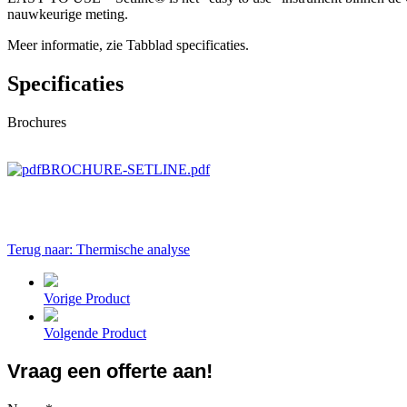
nauwkeurige meting.
Meer informatie, zie Tabblad specificaties.
Specificaties
Brochures
BROCHURE-SETLINE.pdf
Terug naar: Thermische analyse
Vorige Product
Volgende Product
Vraag een offerte aan!