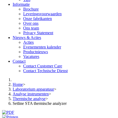
Informatie
Brochure
Leveringsvoorwaarden
Onze fabrikanten
Over ons
Ons team
Privacy Statement
Nieuws & Acties
Acties
Evenementen kalender
Productnieuws
Vacatures
Contact
Contact Customer Care
Contact Technische Dienst
Home
>
Laboratorium apparatuur
>
Analyse instrumenten
>
Thermische analyse
>
Setline STA thermische analyzer