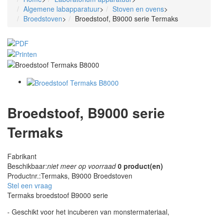
Algemene labapparatuur
>
Stoven en ovens
>
Broedstoven
>
Broedstoof, B9000 serie Termaks
Broedstoof, B9000 serie
Termaks
Fabrikant
Beschikbaar:
niet meer op voorraad
0 product(en)
Productnr.:
Termaks, B9000 Broedstoven
Stel een vraag
Termaks broedstoof B9000 serie
- Geschikt voor het incuberen van monstermateriaal,