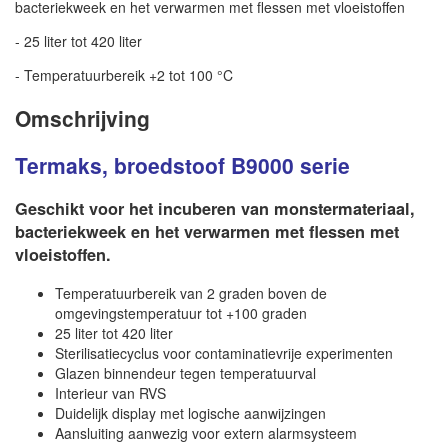
bacteriekweek en het verwarmen met flessen met vloeistoffen
- 25 liter tot 420 liter
- Temperatuurbereik +2 tot 100 °C
Omschrijving
Termaks, broedstoof B9000 serie
Geschikt voor het incuberen van monstermateriaal,
bacteriekweek en het verwarmen met flessen met
vloeistoffen.
Temperatuurbereik van 2 graden boven de
omgevingstemperatuur tot +100 graden
25 liter tot 420 liter
Sterilisatiecyclus voor contaminatievrije experimenten
Glazen binnendeur tegen temperatuurval
Interieur van RVS
Duidelijk display met logische aanwijzingen
Aansluiting aanwezig voor extern alarmsysteem