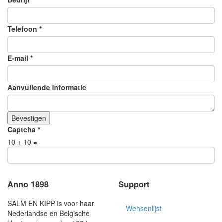
Telefoon
*
E-mail
*
Aanvullende informatie
Bevestigen
Captcha
*
10 + 10 =
Anno 1898
Support
SALM EN KIPP is voor haar
Wensenlijst
Nederlandse en Belgische