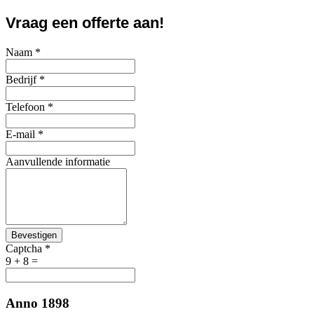
Vraag een offerte aan!
Naam
*
Bedrijf
*
Telefoon
*
E-mail
*
Aanvullende informatie
Bevestigen
Captcha
*
9 + 8 =
Anno 1898