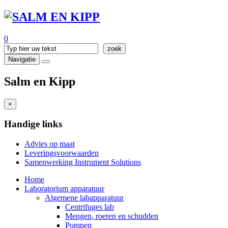
0
Navigatie
Salm en Kipp
×
Handige links
Advies op maat
Leveringsvoorwaarden
Samenwerking Instrument Solutions
Home
Laboratorium apparatuur
Algemene labapparatuur
Centrifuges lab
Mengen, roeren en schudden
Pompen