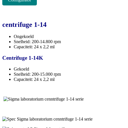
centrifuge 1-14
Ongekoeld
Snelheid: 200-14.800 rpm
Capaciteit: 24 x 2,2 ml
Centrifuge 1-14K
Gekoeld
Snelheid: 200-15.000 rpm
Capaciteit: 24 x 2,2 ml