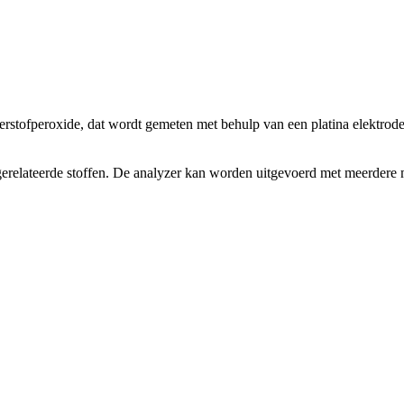
rstofperoxide, dat wordt gemeten met behulp van een platina elektrode
 gerelateerde stoffen. De analyzer kan worden uitgevoerd met meerdere 