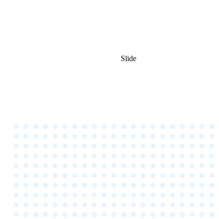
Slide