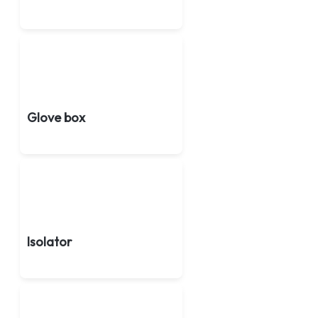
Glove box
Isolator