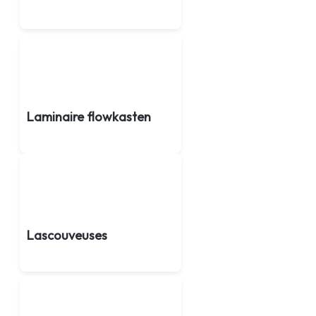
Laminaire flowkasten
Lascouveuses