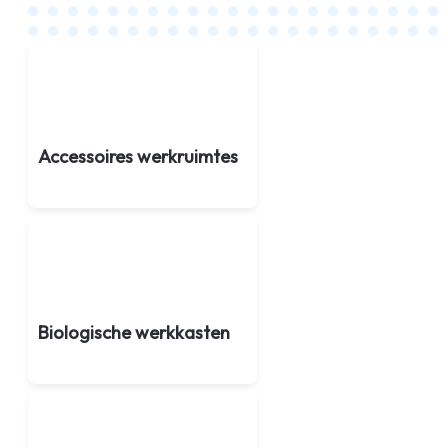
Accessoires werkruimtes
Biologische werkkasten