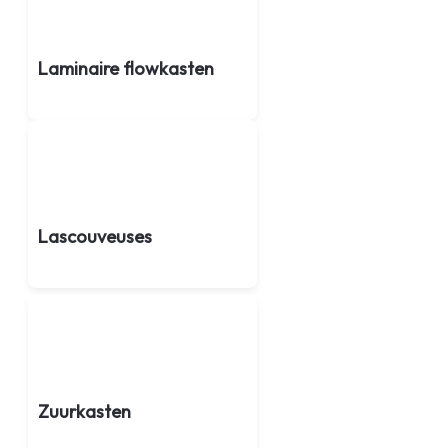
Laminaire flowkasten
Lascouveuses
Zuurkasten