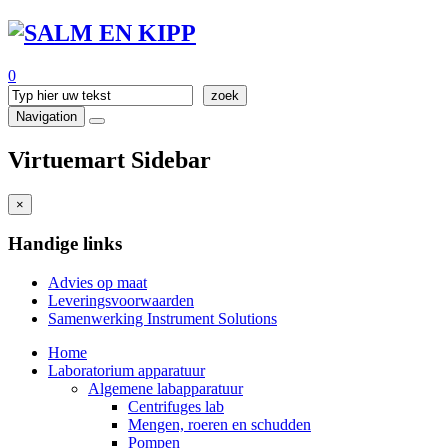
0
Navigation
Virtuemart Sidebar
×
Handige links
Advies op maat
Leveringsvoorwaarden
Samenwerking Instrument Solutions
Home
Laboratorium apparatuur
Algemene labapparatuur
Centrifuges lab
Mengen, roeren en schudden
Pompen