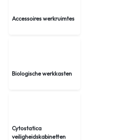
Accessoires werkruimtes
Biologische werkkasten
Cytostatica
veiligheidskabinetten