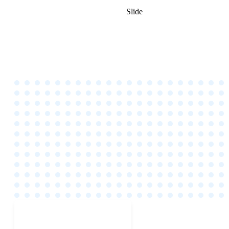
Slide