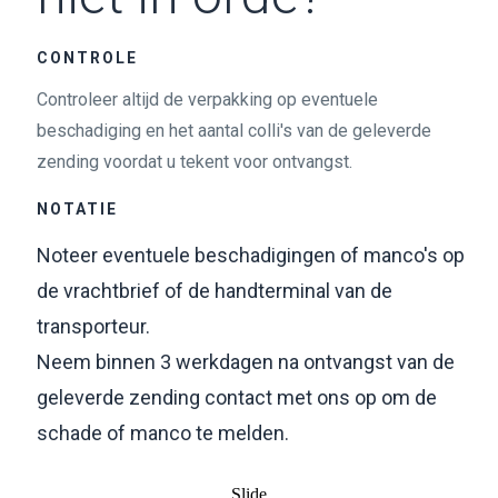
CONTROLE
Controleer altijd de verpakking op eventuele
beschadiging en het aantal colli's van de geleverde
zending voordat u tekent voor ontvangst.
NOTATIE
Noteer eventuele beschadigingen of manco's op
de vrachtbrief of de handterminal van de
transporteur.
Neem binnen 3 werkdagen na ontvangst van de
geleverde zending contact met ons op om de
schade of manco te melden.
Slide