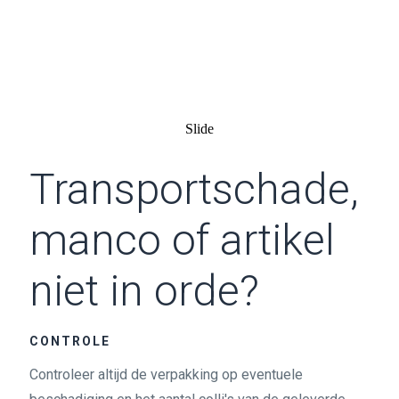
niet in orde?
Slide
Transportschade,
manco of artikel
niet in orde?
CONTROLE
Controleer altijd de verpakking op eventuele