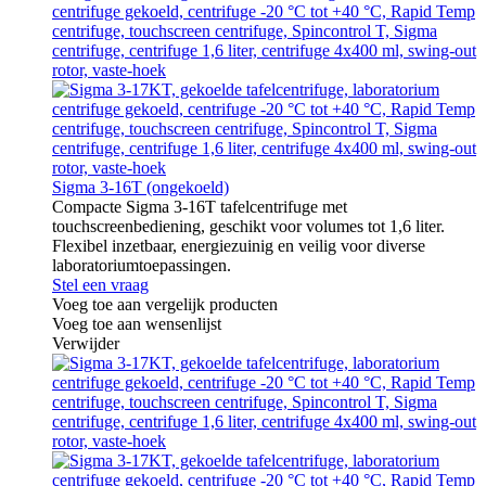
Sigma 3-16T (ongekoeld)
Compacte Sigma 3-16T tafelcentrifuge met
touchscreenbediening, geschikt voor volumes tot 1,6 liter.
Flexibel inzetbaar, energiezuinig en veilig voor diverse
laboratoriumtoepassingen.
Stel een vraag
Voeg toe aan vergelijk producten
Voeg toe aan wensenlijst
Verwijder