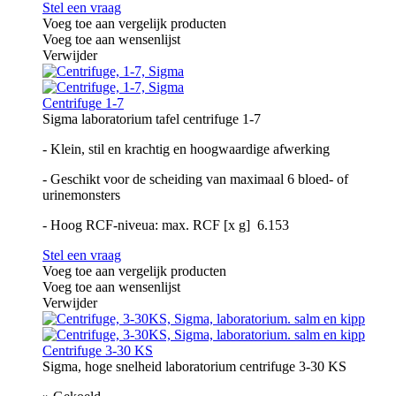
Stel een vraag
Voeg toe aan vergelijk producten
Voeg toe aan wensenlijst
Verwijder
Centrifuge 1-7
Sigma laboratorium tafel centrifuge 1-7
- Klein, stil en krachtig en hoogwaardige afwerking
- Geschikt voor de scheiding van maximaal 6 bloed- of
urinemonsters
- Hoog RCF-niveua: max. RCF [x g] 6.153
Stel een vraag
Voeg toe aan vergelijk producten
Voeg toe aan wensenlijst
Verwijder
Centrifuge 3-30 KS
Sigma, hoge snelheid laboratorium centrifuge 3-30 KS