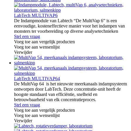
LabTech MULTIVAP6
De Indampmodule van Labtech “De MultiVap 6” is een
eenvoudige, kosteneffectieve manier voor het indampen van
monsters ter voorbereiding op diverse analysetechnieken
Stel een vraag
Voeg toe aan vergelijk producten
Voeg toe aan wensenlijst
Verwijder
LabTech MULTIVAP64
De MultiVap 64 is het nieuwste meerkanaals indampsysteem
ontworpen door LabTech. Deze concentratie-unit heeft de
hoogste standaard van efficiëntie, snelheid en
betrouwbaarheid van elk concentratieproces.
Stel een vraag
Voeg toe aan vergelijk producten
Voeg toe aan wensenlijst
Verwijder