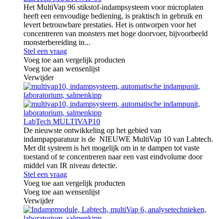
Het MultiVap 96 stikstof-indampsysteem voor microplaten
heeft een eenvoudige bediening, is praktisch in gebruik en
levert betrouwbare prestaties. Het is ontworpen voor het
concentreren van monsters met hoge doorvoer, bijvoorbeeld
monsterbereiding in...
Stel een vraag
Voeg toe aan vergelijk producten
Voeg toe aan wensenlijst
Verwijder
LabTech MULTIVAP10
De nieuwste ontwikkeling op het gebied van
indampapparatuur is de NIEUWE MultiVap 10 van Labtech.
Met dit systeem is het mogelijk om in te dampen tot vaste
toestand of te concentreren naar een vast eindvolume door
middel van IR niveau detectie.
Stel een vraag
Voeg toe aan vergelijk producten
Voeg toe aan wensenlijst
Verwijder