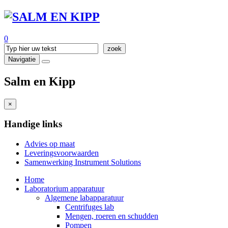
0
Navigatie
Salm en Kipp
×
Handige links
Advies op maat
Leveringsvoorwaarden
Samenwerking Instrument Solutions
Home
Laboratorium apparatuur
Algemene labapparatuur
Centrifuges lab
Mengen, roeren en schudden
Pompen