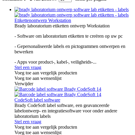
Etikettenontwerp Workstation
Brady laboratorium etiketten ontwerp Workstation
- Software om laboratorium etiketten te creëren op uw pc
- Gepersonaliseerde labels en pictogrammen ontwerpen en
bewerken
- Apps voor product-, kabel-, veiligheids-...
Stel een vraag
Voeg toe aan vergelijk producten
Voeg toe aan wensenlijst
Verwijder
CodeSoft label software
Brady CodeSoft label software, een geavanceerde
labelontwerp- en integratiesoftware voor onder andere
laboratorium labels
Stel een vraag
Voeg toe aan vergelijk producten
Voeg toe aan wensenlijst