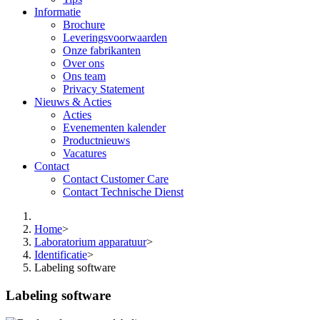
Informatie
Brochure
Leveringsvoorwaarden
Onze fabrikanten
Over ons
Ons team
Privacy Statement
Nieuws & Acties
Acties
Evenementen kalender
Productnieuws
Vacatures
Contact
Contact Customer Care
Contact Technische Dienst
Home
>
Laboratorium apparatuur
>
Identificatie
>
Labeling software
Labeling software