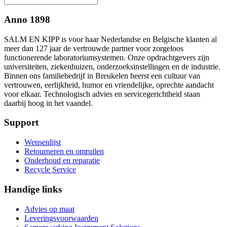
Anno 1898
SALM EN KIPP is voor haar Nederlandse en Belgische klanten al
meer dan 127 jaar de vertrouwde partner voor zorgeloos
functionerende laboratoriumsystemen. Onze opdrachtgevers zijn
universiteiten, ziekenhuizen, onderzoeksinstellingen en de industrie.
Binnen ons familiebedrijf in Breukelen heerst een cultuur van
vertrouwen, eerlijkheid, humor en vriendelijke, oprechte aandacht
voor elkaar. Technologisch advies en servicegerichtheid staan
daarbij hoog in het vaandel.
Support
Wensenlijst
Retourneren en omruilen
Onderhoud en reparatie
Recycle Service
Handige links
Advies op maat
Leveringsvoorwaarden