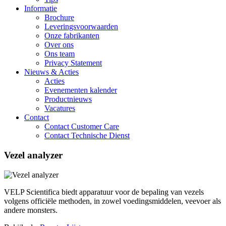
Informatie
Brochure
Leveringsvoorwaarden
Onze fabrikanten
Over ons
Ons team
Privacy Statement
Nieuws & Acties
Acties
Evenementen kalender
Productnieuws
Vacatures
Contact
Contact Customer Care
Contact Technische Dienst
Vezel analyzer
VELP Scientifica biedt apparatuur voor de bepaling van vezels
volgens officiële methoden, in zowel voedingsmiddelen, veevoer als
andere monsters.