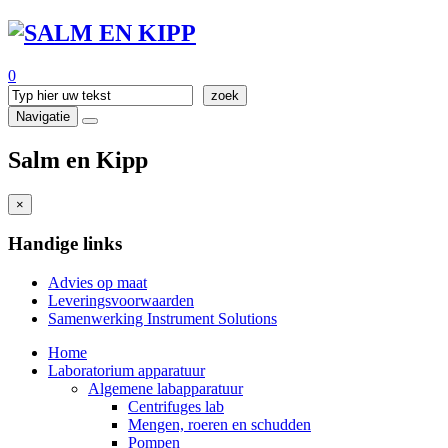
0
Navigatie
Salm en Kipp
×
Handige links
Advies op maat
Leveringsvoorwaarden
Samenwerking Instrument Solutions
Home
Laboratorium apparatuur
Algemene labapparatuur
Centrifuges lab
Mengen, roeren en schudden
Pompen