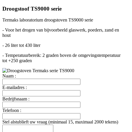
Droogstoof TS9000 serie
Termaks laboratorium droogstoven TS9000 serie
- Voor het drogen van bijvoorbeeld glaswerk, poeders, zand en
hout
- 26 liter tot 430 liter
- Temperatuurbereik: 2 graden boven de omgevingstemperatuur
tot +250 graden
Naam :
E-mailadres :
Bedrijfsnaam :
Telefoon :
Stel alstublieft uw vraag (minimaal 15, maximaal 2000 tekens)