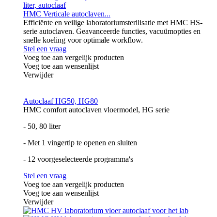
HMC Verticale autoclaven...
Efficiënte en veilige laboratoriumsterilisatie met HMC HS-
serie autoclaven. Geavanceerde functies, vacuümopties en
snelle koeling voor optimale workflow.
Stel een vraag
Voeg toe aan vergelijk producten
Voeg toe aan wensenlijst
Verwijder
Autoclaaf HG50, HG80
HMC comfort autoclaven vloermodel, HG serie
- 50, 80 liter
- Met 1 vingertip te openen en sluiten
- 12 voorgeselecteerde programma's
Stel een vraag
Voeg toe aan vergelijk producten
Voeg toe aan wensenlijst
Verwijder