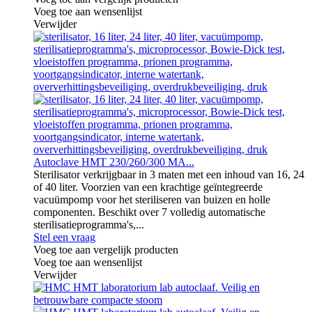
Voeg toe aan wensenlijst
Verwijder
Autoclave HMT 230/260/300 MA...
Sterilisator verkrijgbaar in 3 maten met een inhoud van 16, 24
of 40 liter. Voorzien van een krachtige geïntegreerde
vacuümpomp voor het steriliseren van buizen en holle
componenten. Beschikt over 7 volledig automatische
sterilisatieprogramma's,...
Stel een vraag
Voeg toe aan vergelijk producten
Voeg toe aan wensenlijst
Verwijder