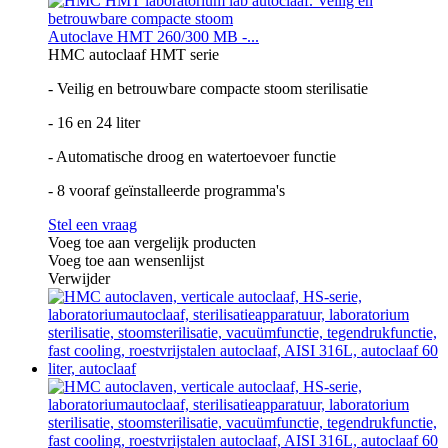
Autoclave HMT 260/300 MB -...
HMC autoclaaf HMT serie
- Veilig en betrouwbare compacte stoom sterilisatie
- 16 en 24 liter
- Automatische droog en watertoevoer functie
- 8 vooraf geïnstalleerde programma's
Stel een vraag
Voeg toe aan vergelijk producten
Voeg toe aan wensenlijst
Verwijder