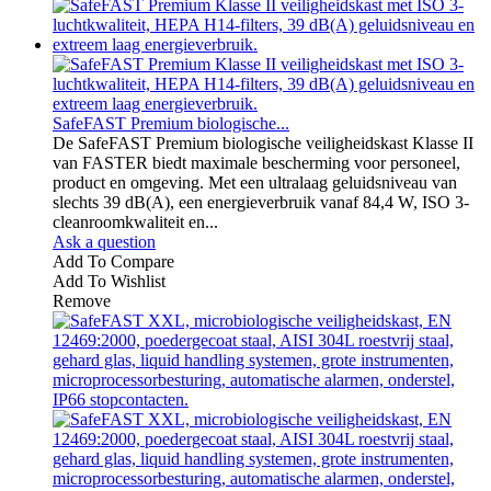
SafeFAST Premium biologische...
De SafeFAST Premium biologische veiligheidskast Klasse II
van FASTER biedt maximale bescherming voor personeel,
product en omgeving. Met een ultralaag geluidsniveau van
slechts 39 dB(A), een energieverbruik vanaf 84,4 W, ISO 3-
cleanroomkwaliteit en...
Ask a question
Add To Compare
Add To Wishlist
Remove