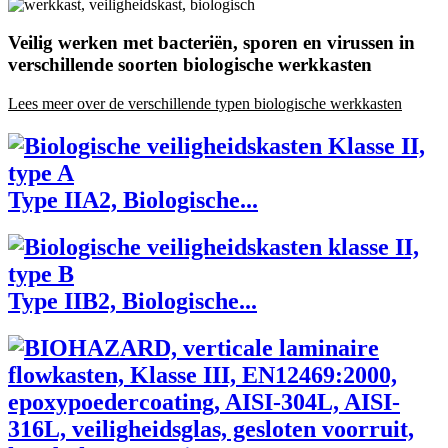
Veilig werken met bacteriën, sporen en virussen in
verschillende soorten biologische werkkasten
Lees meer over de verschillende typen biologische werkkasten
Type IIA2, Biologische...
Type IIB2, Biologische...