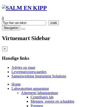
0
Navigation
Virtuemart Sidebar
×
Handige links
Advies op maat
Leveringsvoorwaarden
Samenwerking Instrument Solutions
Home
Laboratorium apparatuur
Algemene labapparatuur
Centrifuges lab
Mengen, roeren en schudden
Pompen